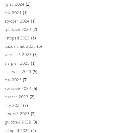
lipiec 2024
(2)
maj 2024
(1)
styczeń 2024
(1)
grudzień 2023
(2)
listopad 2023
(6)
październik 2023
(5)
wrzesień 2023
(3)
sierpień 2023
(1)
czerwiec 2023
(5)
maj 2023
(7)
kwiecień 2023
(5)
marzec 2023
(2)
luty 2023
(2)
styczeń 2023
(2)
grudzień 2022
(3)
listopad 2022
(4)