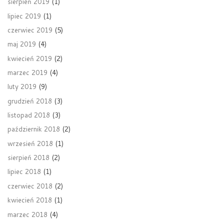
sierpień 2019
(1)
lipiec 2019
(1)
czerwiec 2019
(5)
maj 2019
(4)
kwiecień 2019
(2)
marzec 2019
(4)
luty 2019
(9)
grudzień 2018
(3)
listopad 2018
(3)
październik 2018
(2)
wrzesień 2018
(1)
sierpień 2018
(2)
lipiec 2018
(1)
czerwiec 2018
(2)
kwiecień 2018
(1)
marzec 2018
(4)