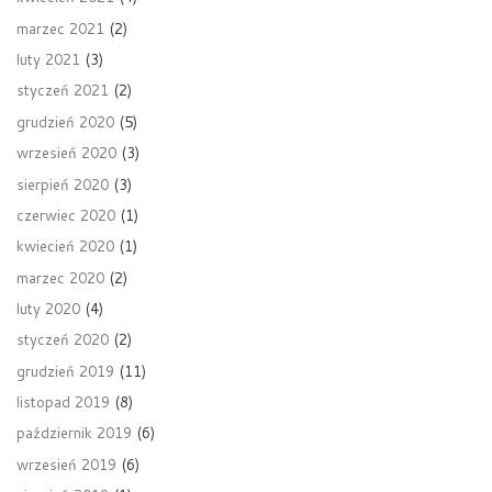
marzec 2021
(2)
luty 2021
(3)
styczeń 2021
(2)
grudzień 2020
(5)
wrzesień 2020
(3)
sierpień 2020
(3)
czerwiec 2020
(1)
kwiecień 2020
(1)
marzec 2020
(2)
luty 2020
(4)
styczeń 2020
(2)
grudzień 2019
(11)
listopad 2019
(8)
październik 2019
(6)
wrzesień 2019
(6)