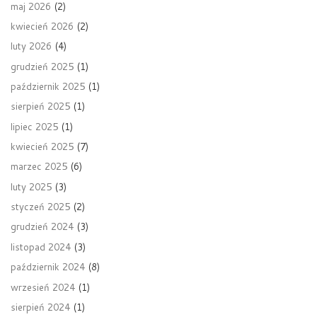
maj 2026
(2)
kwiecień 2026
(2)
luty 2026
(4)
grudzień 2025
(1)
październik 2025
(1)
sierpień 2025
(1)
lipiec 2025
(1)
kwiecień 2025
(7)
marzec 2025
(6)
luty 2025
(3)
styczeń 2025
(2)
grudzień 2024
(3)
listopad 2024
(3)
październik 2024
(8)
wrzesień 2024
(1)
sierpień 2024
(1)