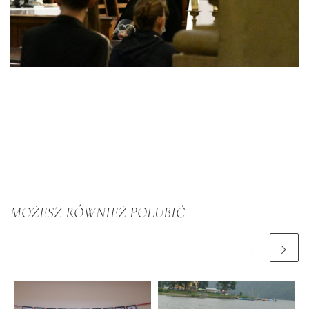
MOŻESZ RÓWNIEŻ POLUBIĆ