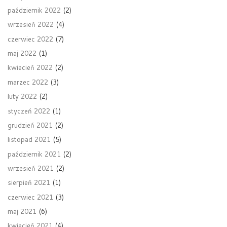
październik 2022
(2)
wrzesień 2022
(4)
czerwiec 2022
(7)
maj 2022
(1)
kwiecień 2022
(2)
marzec 2022
(3)
luty 2022
(2)
styczeń 2022
(1)
grudzień 2021
(2)
listopad 2021
(5)
październik 2021
(2)
wrzesień 2021
(2)
sierpień 2021
(1)
czerwiec 2021
(3)
maj 2021
(6)
kwiecień 2021
(4)