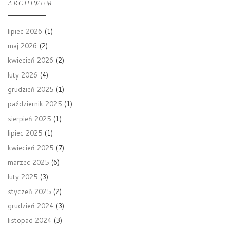
ARCHIWUM
lipiec 2026
(1)
maj 2026
(2)
kwiecień 2026
(2)
luty 2026
(4)
grudzień 2025
(1)
październik 2025
(1)
sierpień 2025
(1)
lipiec 2025
(1)
kwiecień 2025
(7)
marzec 2025
(6)
luty 2025
(3)
styczeń 2025
(2)
grudzień 2024
(3)
listopad 2024
(3)