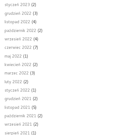
styczeń 2023
(2)
grudzień 2022
(3)
listopad 2022
(4)
październik 2022
(2)
wrzesień 2022
(4)
czerwiec 2022
(7)
maj 2022
(1)
kwiecień 2022
(2)
marzec 2022
(3)
luty 2022
(2)
styczeń 2022
(1)
grudzień 2021
(2)
listopad 2021
(5)
październik 2021
(2)
wrzesień 2021
(2)
sierpień 2021
(1)