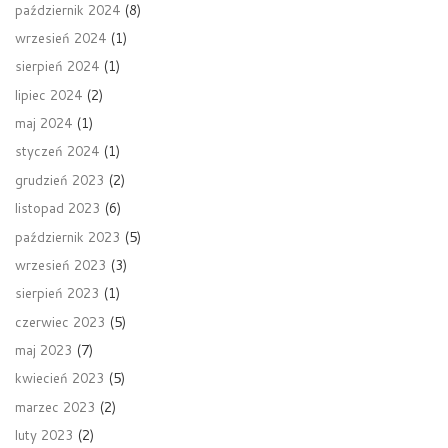
październik 2024
(8)
wrzesień 2024
(1)
sierpień 2024
(1)
lipiec 2024
(2)
maj 2024
(1)
styczeń 2024
(1)
grudzień 2023
(2)
listopad 2023
(6)
październik 2023
(5)
wrzesień 2023
(3)
sierpień 2023
(1)
czerwiec 2023
(5)
maj 2023
(7)
kwiecień 2023
(5)
marzec 2023
(2)
luty 2023
(2)