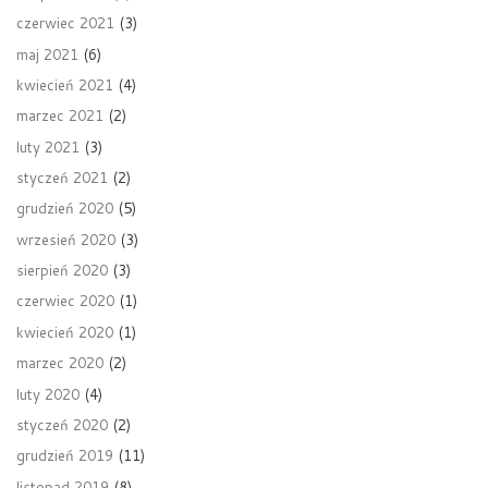
czerwiec 2021
(3)
maj 2021
(6)
kwiecień 2021
(4)
marzec 2021
(2)
luty 2021
(3)
styczeń 2021
(2)
grudzień 2020
(5)
wrzesień 2020
(3)
sierpień 2020
(3)
czerwiec 2020
(1)
kwiecień 2020
(1)
marzec 2020
(2)
luty 2020
(4)
styczeń 2020
(2)
grudzień 2019
(11)
listopad 2019
(8)