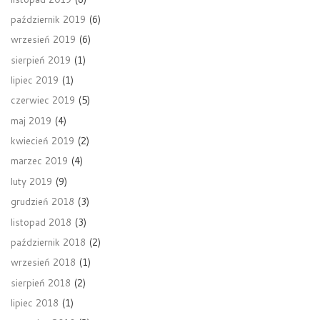
październik 2019
(6)
wrzesień 2019
(6)
sierpień 2019
(1)
lipiec 2019
(1)
czerwiec 2019
(5)
maj 2019
(4)
kwiecień 2019
(2)
marzec 2019
(4)
luty 2019
(9)
grudzień 2018
(3)
listopad 2018
(3)
październik 2018
(2)
wrzesień 2018
(1)
sierpień 2018
(2)
lipiec 2018
(1)