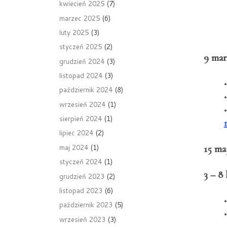
kwiecień 2025
(7)
marzec 2025
(6)
luty 2025
(3)
styczeń 2025
(2)
9 mar
grudzień 2024
(3)
listopad 2024
(3)
październik 2024
(8)
wrzesień 2024
(1)
sierpień 2024
(1)
lipiec 2024
(2)
maj 2024
(1)
15 ma
styczeń 2024
(1)
3 – 8 
grudzień 2023
(2)
listopad 2023
(6)
październik 2023
(5)
wrzesień 2023
(3)