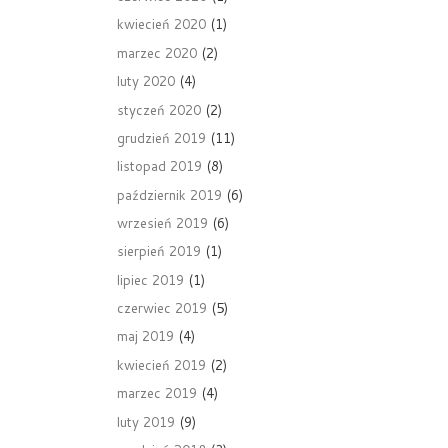
kwiecień 2020
(1)
marzec 2020
(2)
luty 2020
(4)
styczeń 2020
(2)
grudzień 2019
(11)
listopad 2019
(8)
październik 2019
(6)
wrzesień 2019
(6)
sierpień 2019
(1)
lipiec 2019
(1)
czerwiec 2019
(5)
maj 2019
(4)
kwiecień 2019
(2)
marzec 2019
(4)
luty 2019
(9)