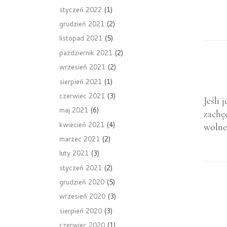
styczeń 2022
(1)
grudzień 2021
(2)
listopad 2021
(5)
październik 2021
(2)
wrzesień 2021
(2)
sierpień 2021
(1)
czerwiec 2021
(3)
Jeśli 
maj 2021
(6)
zachę
kwiecień 2021
(4)
wolne
marzec 2021
(2)
luty 2021
(3)
styczeń 2021
(2)
grudzień 2020
(5)
wrzesień 2020
(3)
sierpień 2020
(3)
czerwiec 2020
(1)