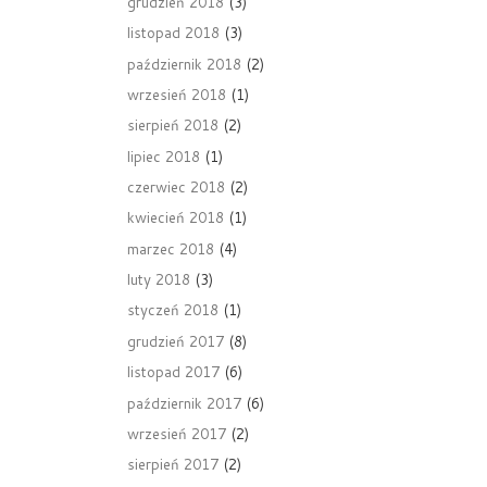
grudzień 2018
(3)
listopad 2018
(3)
październik 2018
(2)
wrzesień 2018
(1)
sierpień 2018
(2)
lipiec 2018
(1)
czerwiec 2018
(2)
kwiecień 2018
(1)
marzec 2018
(4)
luty 2018
(3)
styczeń 2018
(1)
grudzień 2017
(8)
listopad 2017
(6)
październik 2017
(6)
wrzesień 2017
(2)
sierpień 2017
(2)