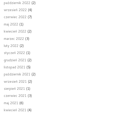
październik 2022
(2)
wrzesień 2022
(4)
czerwiec 2022
(7)
maj 2022
(1)
kwiecień 2022
(2)
marzec 2022
(3)
luty 2022
(2)
styczeń 2022
(1)
grudzień 2021
(2)
listopad 2021
(5)
październik 2021
(2)
wrzesień 2021
(2)
sierpień 2021
(1)
czerwiec 2021
(3)
maj 2021
(6)
kwiecień 2021
(4)