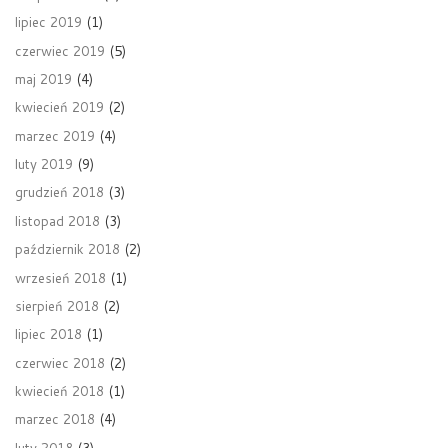
lipiec 2019
(1)
czerwiec 2019
(5)
maj 2019
(4)
kwiecień 2019
(2)
marzec 2019
(4)
luty 2019
(9)
grudzień 2018
(3)
listopad 2018
(3)
październik 2018
(2)
wrzesień 2018
(1)
sierpień 2018
(2)
lipiec 2018
(1)
czerwiec 2018
(2)
kwiecień 2018
(1)
marzec 2018
(4)
luty 2018
(3)