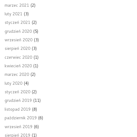
marzec 2021
(2)
luty 2021
(3)
styczeń 2021
(2)
grudzień 2020
(5)
wrzesień 2020
(3)
sierpień 2020
(3)
czerwiec 2020
(1)
kwiecień 2020
(1)
marzec 2020
(2)
luty 2020
(4)
styczeń 2020
(2)
grudzień 2019
(11)
listopad 2019
(8)
październik 2019
(6)
wrzesień 2019
(6)
sierpień 2019
(1)