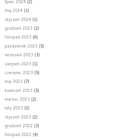
lipiec 2024
(2)
maj 2024
(1)
styczeń 2024
(1)
grudzień 2023
(2)
listopad 2023
(6)
październik 2023
(5)
wrzesień 2023
(3)
sierpień 2023
(1)
czerwiec 2023
(5)
maj 2023
(7)
kwiecień 2023
(5)
marzec 2023
(2)
luty 2023
(2)
styczeń 2023
(2)
grudzień 2022
(3)
listopad 2022
(4)