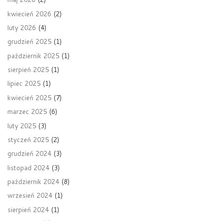
kwiecień 2026
(2)
luty 2026
(4)
grudzień 2025
(1)
październik 2025
(1)
sierpień 2025
(1)
lipiec 2025
(1)
kwiecień 2025
(7)
marzec 2025
(6)
luty 2025
(3)
styczeń 2025
(2)
grudzień 2024
(3)
listopad 2024
(3)
październik 2024
(8)
wrzesień 2024
(1)
sierpień 2024
(1)