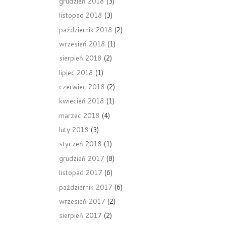
grudzień 2018
(3)
listopad 2018
(3)
październik 2018
(2)
wrzesień 2018
(1)
sierpień 2018
(2)
lipiec 2018
(1)
czerwiec 2018
(2)
kwiecień 2018
(1)
marzec 2018
(4)
luty 2018
(3)
styczeń 2018
(1)
grudzień 2017
(8)
listopad 2017
(6)
październik 2017
(6)
wrzesień 2017
(2)
sierpień 2017
(2)