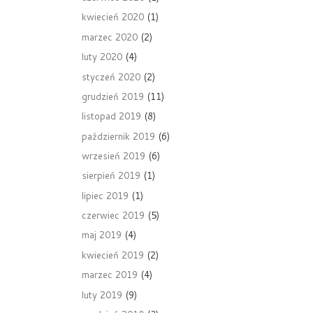
kwiecień 2020
(1)
marzec 2020
(2)
luty 2020
(4)
styczeń 2020
(2)
grudzień 2019
(11)
listopad 2019
(8)
październik 2019
(6)
wrzesień 2019
(6)
sierpień 2019
(1)
lipiec 2019
(1)
czerwiec 2019
(5)
maj 2019
(4)
kwiecień 2019
(2)
marzec 2019
(4)
luty 2019
(9)