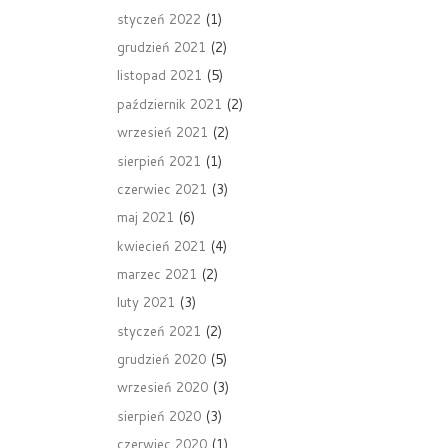
styczeń 2022
(1)
grudzień 2021
(2)
listopad 2021
(5)
październik 2021
(2)
wrzesień 2021
(2)
sierpień 2021
(1)
czerwiec 2021
(3)
maj 2021
(6)
kwiecień 2021
(4)
marzec 2021
(2)
luty 2021
(3)
styczeń 2021
(2)
grudzień 2020
(5)
wrzesień 2020
(3)
sierpień 2020
(3)
czerwiec 2020
(1)