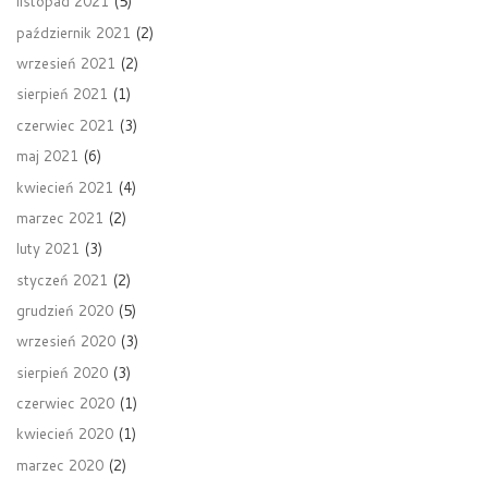
listopad 2021
(5)
październik 2021
(2)
wrzesień 2021
(2)
sierpień 2021
(1)
czerwiec 2021
(3)
maj 2021
(6)
kwiecień 2021
(4)
marzec 2021
(2)
luty 2021
(3)
styczeń 2021
(2)
grudzień 2020
(5)
wrzesień 2020
(3)
sierpień 2020
(3)
czerwiec 2020
(1)
kwiecień 2020
(1)
marzec 2020
(2)