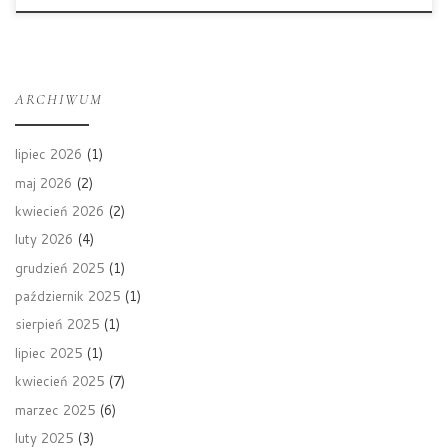
ARCHIWUM
lipiec 2026
(1)
maj 2026
(2)
kwiecień 2026
(2)
luty 2026
(4)
grudzień 2025
(1)
październik 2025
(1)
sierpień 2025
(1)
lipiec 2025
(1)
kwiecień 2025
(7)
marzec 2025
(6)
luty 2025
(3)