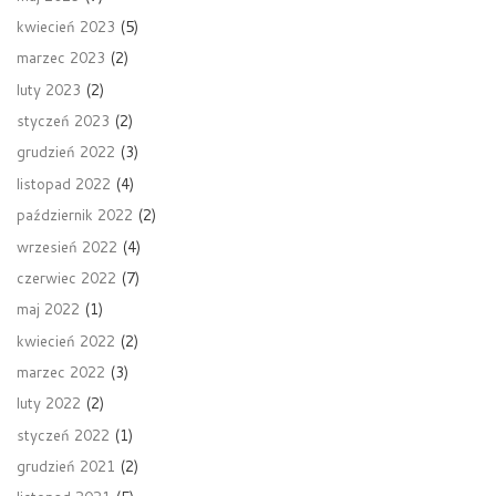
kwiecień 2023
(5)
marzec 2023
(2)
luty 2023
(2)
styczeń 2023
(2)
grudzień 2022
(3)
listopad 2022
(4)
październik 2022
(2)
wrzesień 2022
(4)
czerwiec 2022
(7)
maj 2022
(1)
kwiecień 2022
(2)
marzec 2022
(3)
luty 2022
(2)
styczeń 2022
(1)
grudzień 2021
(2)