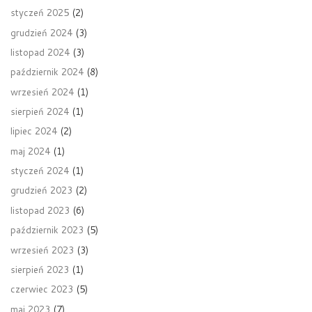
styczeń 2025
(2)
grudzień 2024
(3)
listopad 2024
(3)
październik 2024
(8)
wrzesień 2024
(1)
sierpień 2024
(1)
lipiec 2024
(2)
maj 2024
(1)
styczeń 2024
(1)
grudzień 2023
(2)
listopad 2023
(6)
październik 2023
(5)
wrzesień 2023
(3)
sierpień 2023
(1)
czerwiec 2023
(5)
maj 2023
(7)