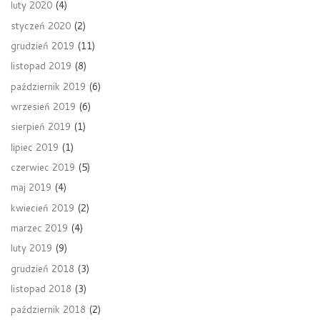
luty 2020
(4)
styczeń 2020
(2)
grudzień 2019
(11)
listopad 2019
(8)
październik 2019
(6)
wrzesień 2019
(6)
sierpień 2019
(1)
lipiec 2019
(1)
czerwiec 2019
(5)
maj 2019
(4)
kwiecień 2019
(2)
marzec 2019
(4)
luty 2019
(9)
grudzień 2018
(3)
listopad 2018
(3)
październik 2018
(2)