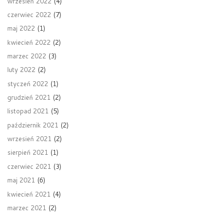
wrzesień 2022
(4)
czerwiec 2022
(7)
maj 2022
(1)
kwiecień 2022
(2)
marzec 2022
(3)
luty 2022
(2)
styczeń 2022
(1)
grudzień 2021
(2)
listopad 2021
(5)
październik 2021
(2)
wrzesień 2021
(2)
sierpień 2021
(1)
czerwiec 2021
(3)
maj 2021
(6)
kwiecień 2021
(4)
marzec 2021
(2)