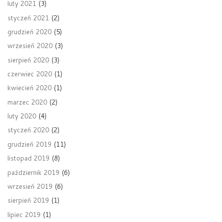
luty 2021
(3)
styczeń 2021
(2)
grudzień 2020
(5)
wrzesień 2020
(3)
sierpień 2020
(3)
czerwiec 2020
(1)
kwiecień 2020
(1)
marzec 2020
(2)
luty 2020
(4)
styczeń 2020
(2)
grudzień 2019
(11)
listopad 2019
(8)
październik 2019
(6)
wrzesień 2019
(6)
sierpień 2019
(1)
lipiec 2019
(1)