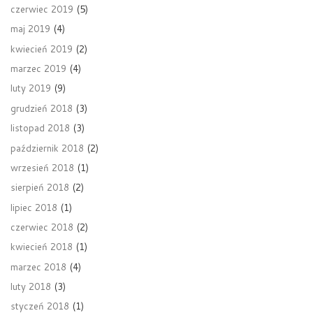
czerwiec 2019
(5)
maj 2019
(4)
kwiecień 2019
(2)
marzec 2019
(4)
luty 2019
(9)
grudzień 2018
(3)
listopad 2018
(3)
październik 2018
(2)
wrzesień 2018
(1)
sierpień 2018
(2)
lipiec 2018
(1)
czerwiec 2018
(2)
kwiecień 2018
(1)
marzec 2018
(4)
luty 2018
(3)
styczeń 2018
(1)