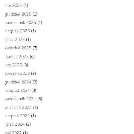
luty 2026
(4)
grudzień 2025
(1)
październik 2025
(1)
sierpień 2025
(1)
lipiec 2025
(1)
kwiecień 2025
(7)
marzec 2025
(6)
luty 2025
(3)
styczeń 2025
(2)
grudzień 2024
(3)
listopad 2024
(3)
październik 2024
(8)
wrzesień 2024
(1)
sierpień 2024
(1)
lipiec 2024
(2)
maj 2024
(1)