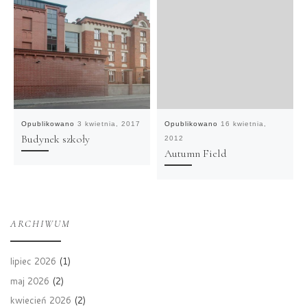
Opublikowano
3 kwietnia, 2017
Opublikowano
16 kwietnia,
Budynek szkoły
2012
Autumn Field
ARCHIWUM
lipiec 2026
(1)
maj 2026
(2)
kwiecień 2026
(2)