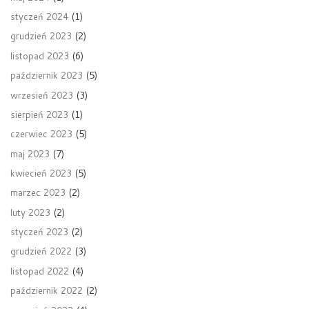
styczeń 2024
(1)
grudzień 2023
(2)
listopad 2023
(6)
październik 2023
(5)
wrzesień 2023
(3)
sierpień 2023
(1)
czerwiec 2023
(5)
maj 2023
(7)
kwiecień 2023
(5)
marzec 2023
(2)
luty 2023
(2)
styczeń 2023
(2)
grudzień 2022
(3)
listopad 2022
(4)
październik 2022
(2)