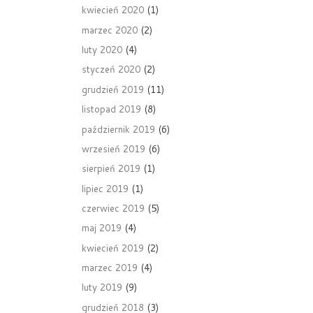
kwiecień 2020
(1)
marzec 2020
(2)
luty 2020
(4)
styczeń 2020
(2)
grudzień 2019
(11)
listopad 2019
(8)
październik 2019
(6)
wrzesień 2019
(6)
sierpień 2019
(1)
lipiec 2019
(1)
czerwiec 2019
(5)
maj 2019
(4)
kwiecień 2019
(2)
marzec 2019
(4)
luty 2019
(9)
grudzień 2018
(3)