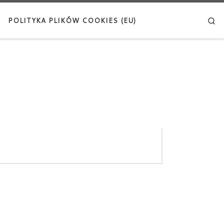
Se
POLITYKA PLIKÓW COOKIES (EU)