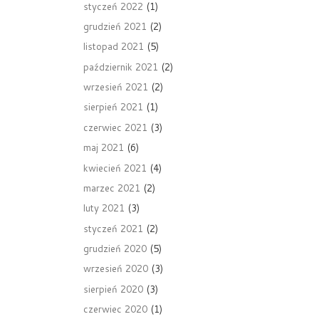
styczeń 2022
(1)
grudzień 2021
(2)
listopad 2021
(5)
październik 2021
(2)
wrzesień 2021
(2)
sierpień 2021
(1)
czerwiec 2021
(3)
maj 2021
(6)
kwiecień 2021
(4)
marzec 2021
(2)
luty 2021
(3)
styczeń 2021
(2)
grudzień 2020
(5)
wrzesień 2020
(3)
sierpień 2020
(3)
czerwiec 2020
(1)