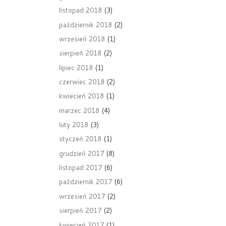
listopad 2018
(3)
październik 2018
(2)
wrzesień 2018
(1)
sierpień 2018
(2)
lipiec 2018
(1)
czerwiec 2018
(2)
kwiecień 2018
(1)
marzec 2018
(4)
luty 2018
(3)
styczeń 2018
(1)
grudzień 2017
(8)
listopad 2017
(6)
październik 2017
(6)
wrzesień 2017
(2)
sierpień 2017
(2)
kwiecień 2017
(1)