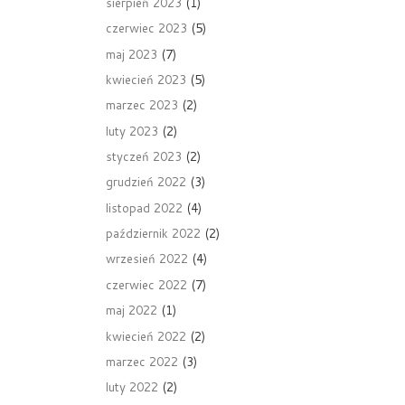
sierpień 2023
(1)
czerwiec 2023
(5)
maj 2023
(7)
kwiecień 2023
(5)
marzec 2023
(2)
luty 2023
(2)
styczeń 2023
(2)
grudzień 2022
(3)
listopad 2022
(4)
październik 2022
(2)
wrzesień 2022
(4)
czerwiec 2022
(7)
maj 2022
(1)
kwiecień 2022
(2)
marzec 2022
(3)
luty 2022
(2)