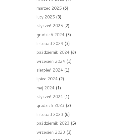
marzec 2025
(6)
luty 2025
(3)
styczeń 2025
(2)
grudzień 2024
(3)
listopad 2024
(3)
październik 2024
(8)
wrzesień 2024
(1)
sierpień 2024
(1)
lipiec 2024
(2)
maj 2024
(1)
styczeń 2024
(1)
grudzień 2023
(2)
listopad 2023
(6)
październik 2023
(5)
wrzesień 2023
(3)