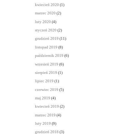
kwiecień 2020
(1)
marzec 2020
(2)
luty 2020
(4)
styczeń 2020
(2)
grudzień 2019
(11)
listopad 2019
(8)
październik 2019
(6)
wrzesień 2019
(6)
sierpień 2019
(1)
lipiec 2019
(1)
czerwiec 2019
(5)
maj 2019
(4)
kwiecień 2019
(2)
marzec 2019
(4)
luty 2019
(9)
grudzień 2018
(3)