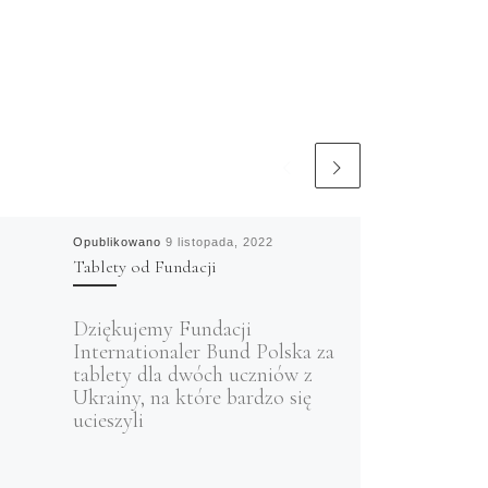
Opublikowano
9 listopada, 2022
Tablety od Fundacji
Dziękujemy Fundacji
Internationaler Bund Polska za
tablety dla dwóch uczniów z
Ukrainy, na które bardzo się
ucieszyli