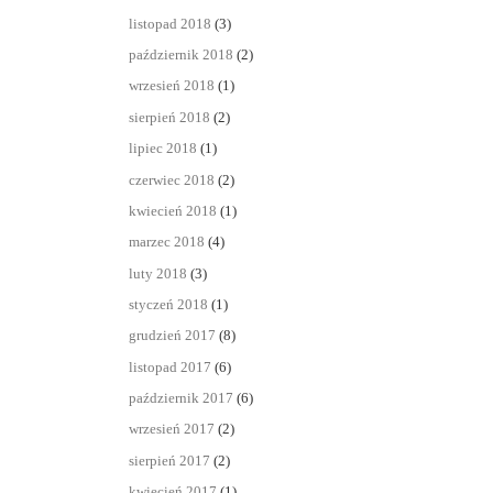
listopad 2018
(3)
październik 2018
(2)
wrzesień 2018
(1)
sierpień 2018
(2)
lipiec 2018
(1)
czerwiec 2018
(2)
kwiecień 2018
(1)
marzec 2018
(4)
luty 2018
(3)
styczeń 2018
(1)
grudzień 2017
(8)
listopad 2017
(6)
październik 2017
(6)
wrzesień 2017
(2)
sierpień 2017
(2)
kwiecień 2017
(1)