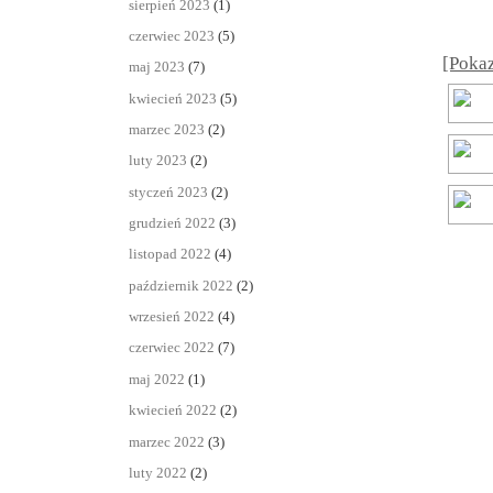
sierpień 2023
(1)
czerwiec 2023
(5)
[Pokaz
maj 2023
(7)
kwiecień 2023
(5)
marzec 2023
(2)
luty 2023
(2)
styczeń 2023
(2)
grudzień 2022
(3)
listopad 2022
(4)
październik 2022
(2)
wrzesień 2022
(4)
czerwiec 2022
(7)
maj 2022
(1)
kwiecień 2022
(2)
marzec 2022
(3)
luty 2022
(2)