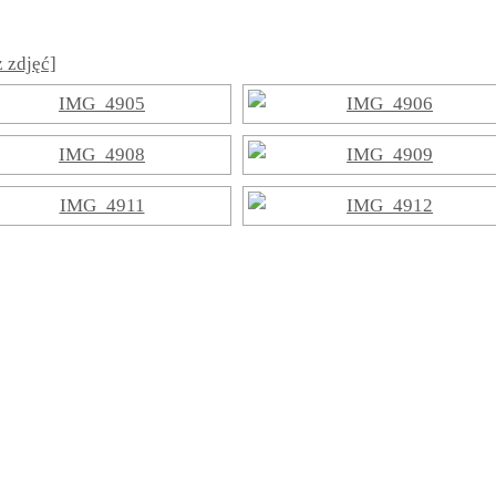
 zdjęć]