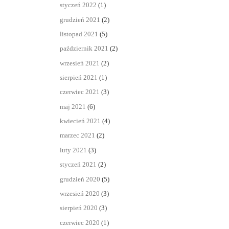
styczeń 2022
(1)
grudzień 2021
(2)
listopad 2021
(5)
październik 2021
(2)
wrzesień 2021
(2)
sierpień 2021
(1)
czerwiec 2021
(3)
maj 2021
(6)
kwiecień 2021
(4)
marzec 2021
(2)
luty 2021
(3)
styczeń 2021
(2)
grudzień 2020
(5)
wrzesień 2020
(3)
sierpień 2020
(3)
czerwiec 2020
(1)