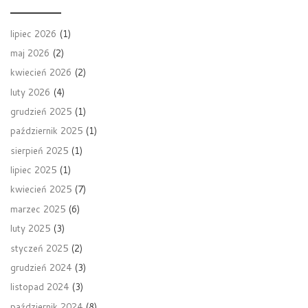
lipiec 2026
(1)
maj 2026
(2)
kwiecień 2026
(2)
luty 2026
(4)
grudzień 2025
(1)
październik 2025
(1)
sierpień 2025
(1)
lipiec 2025
(1)
kwiecień 2025
(7)
marzec 2025
(6)
luty 2025
(3)
styczeń 2025
(2)
grudzień 2024
(3)
listopad 2024
(3)
październik 2024
(8)