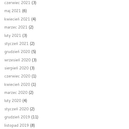
czerwiec 2021
(3)
maj 2021
(6)
kwiecień 2021
(4)
marzec 2021
(2)
luty 2021
(3)
styczeń 2021
(2)
grudzień 2020
(5)
wrzesień 2020
(3)
sierpień 2020
(3)
czerwiec 2020
(1)
kwiecień 2020
(1)
marzec 2020
(2)
luty 2020
(4)
styczeń 2020
(2)
grudzień 2019
(11)
listopad 2019
(8)