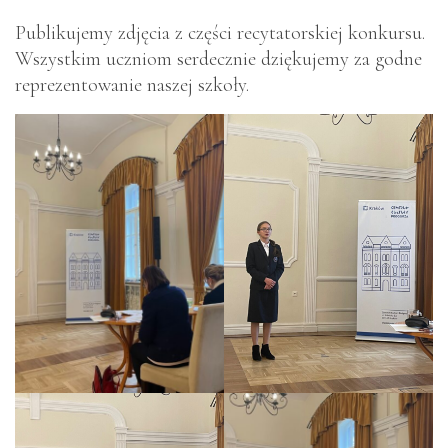
Publikujemy zdjęcia z części recytatorskiej konkursu.
Wszystkim uczniom serdecznie dziękujemy za godne
reprezentowanie naszej szkoły.