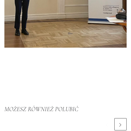
MOŻESZ RÓWNIEŻ POLUBIĆ