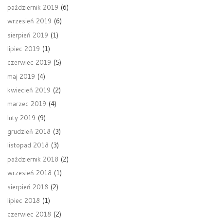
październik 2019
(6)
wrzesień 2019
(6)
sierpień 2019
(1)
lipiec 2019
(1)
czerwiec 2019
(5)
maj 2019
(4)
kwiecień 2019
(2)
marzec 2019
(4)
luty 2019
(9)
grudzień 2018
(3)
listopad 2018
(3)
październik 2018
(2)
wrzesień 2018
(1)
sierpień 2018
(2)
lipiec 2018
(1)
czerwiec 2018
(2)