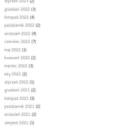
styczeń 2023
(2)
grudzień 2022
(3)
listopad 2022
(4)
październik 2022
(2)
wrzesień 2022
(4)
czerwiec 2022
(7)
maj 2022
(1)
kwiecień 2022
(2)
marzec 2022
(3)
luty 2022
(2)
styczeń 2022
(1)
grudzień 2021
(2)
listopad 2021
(5)
październik 2021
(2)
wrzesień 2021
(2)
sierpień 2021
(1)