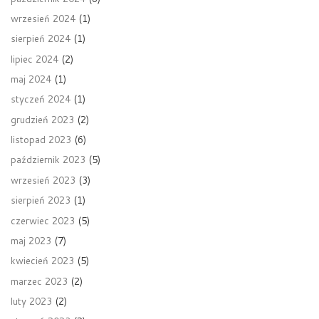
wrzesień 2024
(1)
sierpień 2024
(1)
lipiec 2024
(2)
maj 2024
(1)
styczeń 2024
(1)
grudzień 2023
(2)
listopad 2023
(6)
październik 2023
(5)
wrzesień 2023
(3)
sierpień 2023
(1)
czerwiec 2023
(5)
maj 2023
(7)
kwiecień 2023
(5)
marzec 2023
(2)
luty 2023
(2)