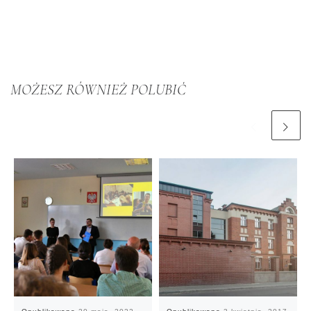
MOŻESZ RÓWNIEŻ POLUBIĆ