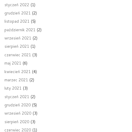
styczeń 2022
(1)
grudzień 2021
(2)
listopad 2021
(5)
październik 2021
(2)
wrzesień 2021
(2)
sierpień 2021
(1)
czerwiec 2021
(3)
maj 2021
(6)
kwiecień 2021
(4)
marzec 2021
(2)
luty 2021
(3)
styczeń 2021
(2)
grudzień 2020
(5)
wrzesień 2020
(3)
sierpień 2020
(3)
czerwiec 2020
(1)