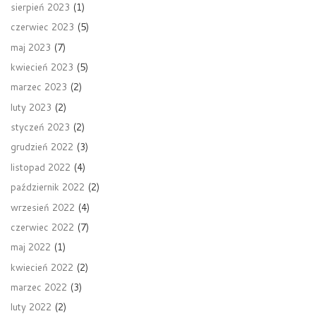
sierpień 2023
(1)
czerwiec 2023
(5)
maj 2023
(7)
kwiecień 2023
(5)
marzec 2023
(2)
luty 2023
(2)
styczeń 2023
(2)
grudzień 2022
(3)
listopad 2022
(4)
październik 2022
(2)
wrzesień 2022
(4)
czerwiec 2022
(7)
maj 2022
(1)
kwiecień 2022
(2)
marzec 2022
(3)
luty 2022
(2)