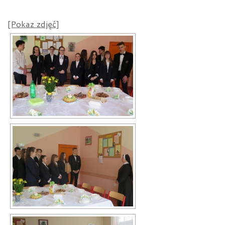
[Pokaz zdjęć]