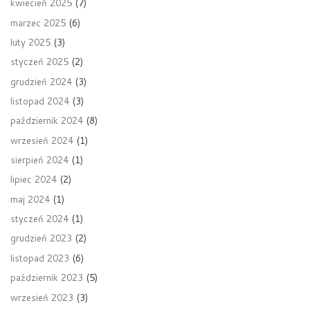
kwiecień 2025
(7)
marzec 2025
(6)
luty 2025
(3)
styczeń 2025
(2)
grudzień 2024
(3)
listopad 2024
(3)
październik 2024
(8)
wrzesień 2024
(1)
sierpień 2024
(1)
lipiec 2024
(2)
maj 2024
(1)
styczeń 2024
(1)
grudzień 2023
(2)
listopad 2023
(6)
październik 2023
(5)
wrzesień 2023
(3)