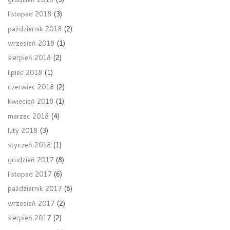
listopad 2018
(3)
październik 2018
(2)
wrzesień 2018
(1)
sierpień 2018
(2)
lipiec 2018
(1)
czerwiec 2018
(2)
kwiecień 2018
(1)
marzec 2018
(4)
luty 2018
(3)
styczeń 2018
(1)
grudzień 2017
(8)
listopad 2017
(6)
październik 2017
(6)
wrzesień 2017
(2)
sierpień 2017
(2)