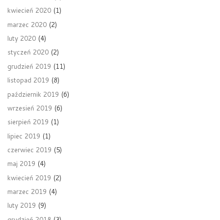
kwiecień 2020
(1)
marzec 2020
(2)
luty 2020
(4)
styczeń 2020
(2)
grudzień 2019
(11)
listopad 2019
(8)
październik 2019
(6)
wrzesień 2019
(6)
sierpień 2019
(1)
lipiec 2019
(1)
czerwiec 2019
(5)
maj 2019
(4)
kwiecień 2019
(2)
marzec 2019
(4)
luty 2019
(9)
grudzień 2018
(3)