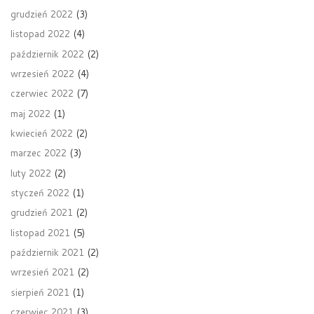
grudzień 2022
(3)
listopad 2022
(4)
październik 2022
(2)
wrzesień 2022
(4)
czerwiec 2022
(7)
maj 2022
(1)
kwiecień 2022
(2)
marzec 2022
(3)
luty 2022
(2)
styczeń 2022
(1)
grudzień 2021
(2)
listopad 2021
(5)
październik 2021
(2)
wrzesień 2021
(2)
sierpień 2021
(1)
czerwiec 2021
(3)