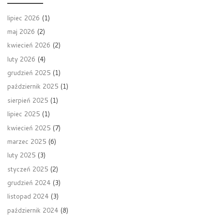
lipiec 2026
(1)
maj 2026
(2)
kwiecień 2026
(2)
luty 2026
(4)
grudzień 2025
(1)
październik 2025
(1)
sierpień 2025
(1)
lipiec 2025
(1)
kwiecień 2025
(7)
marzec 2025
(6)
luty 2025
(3)
styczeń 2025
(2)
grudzień 2024
(3)
listopad 2024
(3)
październik 2024
(8)