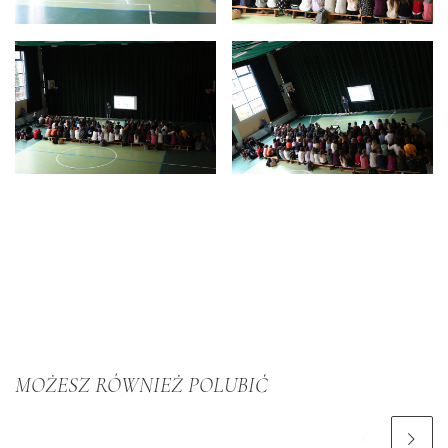
MOŻESZ RÓWNIEŻ POLUBIĆ