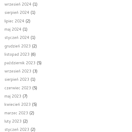
wrzesień 2024
(1)
sierpień 2024
(1)
lipiec 2024
(2)
maj 2024
(1)
styczeń 2024
(1)
grudzień 2023
(2)
listopad 2023
(6)
październik 2023
(5)
wrzesień 2023
(3)
sierpień 2023
(1)
czerwiec 2023
(5)
maj 2023
(7)
kwiecień 2023
(5)
marzec 2023
(2)
luty 2023
(2)
styczeń 2023
(2)