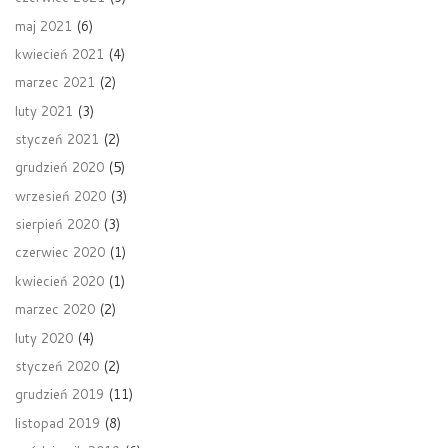
maj 2021
(6)
kwiecień 2021
(4)
marzec 2021
(2)
luty 2021
(3)
styczeń 2021
(2)
grudzień 2020
(5)
wrzesień 2020
(3)
sierpień 2020
(3)
czerwiec 2020
(1)
kwiecień 2020
(1)
marzec 2020
(2)
luty 2020
(4)
styczeń 2020
(2)
grudzień 2019
(11)
listopad 2019
(8)