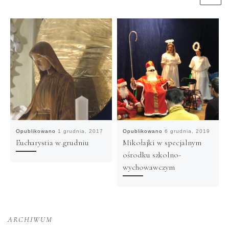
Opublikowano
1 grudnia, 2017
Opublikowano
6 grudnia, 2019
Eucharystia w grudniu
Mikołajki w specjalnym
ośrodku szkolno-
wychowawczym
ARCHIWUM