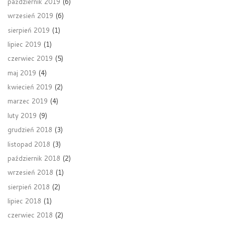
październik 2019
(6)
wrzesień 2019
(6)
sierpień 2019
(1)
lipiec 2019
(1)
czerwiec 2019
(5)
maj 2019
(4)
kwiecień 2019
(2)
marzec 2019
(4)
luty 2019
(9)
grudzień 2018
(3)
listopad 2018
(3)
październik 2018
(2)
wrzesień 2018
(1)
sierpień 2018
(2)
lipiec 2018
(1)
czerwiec 2018
(2)