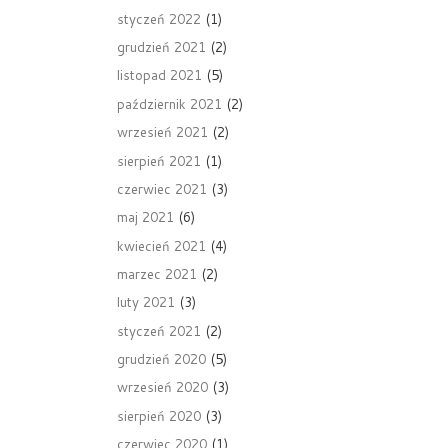
styczeń 2022
(1)
grudzień 2021
(2)
listopad 2021
(5)
październik 2021
(2)
wrzesień 2021
(2)
sierpień 2021
(1)
czerwiec 2021
(3)
maj 2021
(6)
kwiecień 2021
(4)
marzec 2021
(2)
luty 2021
(3)
styczeń 2021
(2)
grudzień 2020
(5)
wrzesień 2020
(3)
sierpień 2020
(3)
czerwiec 2020
(1)