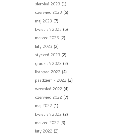
sierpień 2023
(1)
czerwiec 2023
(5)
maj 2023
(7)
kwiecień 2023
(5)
marzec 2023
(2)
luty 2023
(2)
styczeń 2023
(2)
grudzień 2022
(3)
listopad 2022
(4)
październik 2022
(2)
wrzesień 2022
(4)
czerwiec 2022
(7)
maj 2022
(1)
kwiecień 2022
(2)
marzec 2022
(3)
luty 2022
(2)