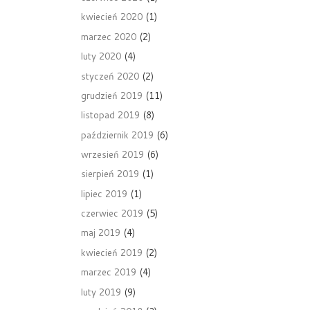
kwiecień 2020
(1)
marzec 2020
(2)
luty 2020
(4)
styczeń 2020
(2)
grudzień 2019
(11)
listopad 2019
(8)
październik 2019
(6)
wrzesień 2019
(6)
sierpień 2019
(1)
lipiec 2019
(1)
czerwiec 2019
(5)
maj 2019
(4)
kwiecień 2019
(2)
marzec 2019
(4)
luty 2019
(9)