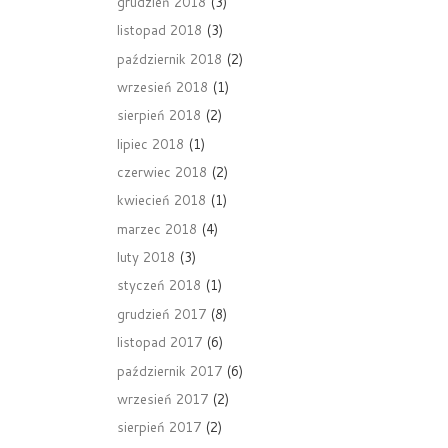
grudzień 2018
(3)
listopad 2018
(3)
październik 2018
(2)
wrzesień 2018
(1)
sierpień 2018
(2)
lipiec 2018
(1)
czerwiec 2018
(2)
kwiecień 2018
(1)
marzec 2018
(4)
luty 2018
(3)
styczeń 2018
(1)
grudzień 2017
(8)
listopad 2017
(6)
październik 2017
(6)
wrzesień 2017
(2)
sierpień 2017
(2)