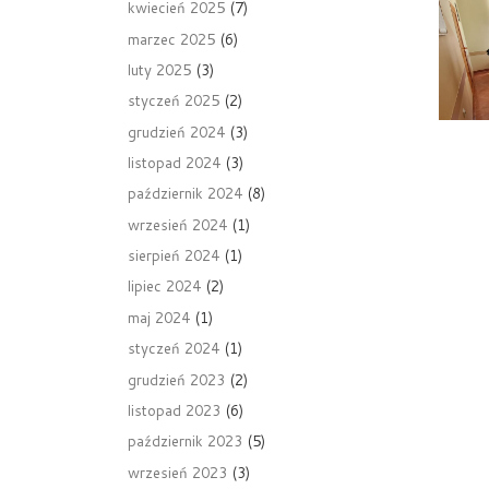
kwiecień 2025
(7)
marzec 2025
(6)
luty 2025
(3)
styczeń 2025
(2)
grudzień 2024
(3)
listopad 2024
(3)
październik 2024
(8)
wrzesień 2024
(1)
sierpień 2024
(1)
lipiec 2024
(2)
maj 2024
(1)
styczeń 2024
(1)
grudzień 2023
(2)
listopad 2023
(6)
październik 2023
(5)
wrzesień 2023
(3)