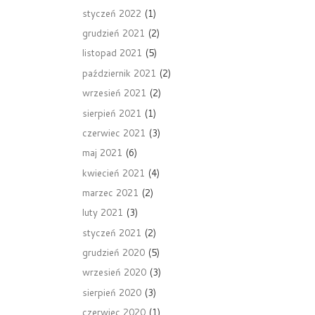
styczeń 2022
(1)
grudzień 2021
(2)
listopad 2021
(5)
październik 2021
(2)
wrzesień 2021
(2)
sierpień 2021
(1)
czerwiec 2021
(3)
maj 2021
(6)
kwiecień 2021
(4)
marzec 2021
(2)
luty 2021
(3)
styczeń 2021
(2)
grudzień 2020
(5)
wrzesień 2020
(3)
sierpień 2020
(3)
czerwiec 2020
(1)