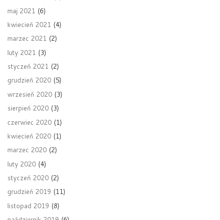
maj 2021
(6)
kwiecień 2021
(4)
marzec 2021
(2)
luty 2021
(3)
styczeń 2021
(2)
grudzień 2020
(5)
wrzesień 2020
(3)
sierpień 2020
(3)
czerwiec 2020
(1)
kwiecień 2020
(1)
marzec 2020
(2)
luty 2020
(4)
styczeń 2020
(2)
grudzień 2019
(11)
listopad 2019
(8)
październik 2019
(6)