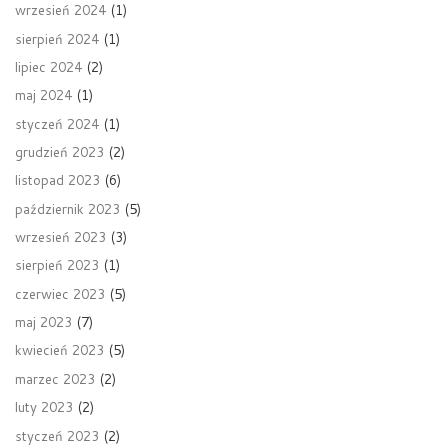
wrzesień 2024
(1)
sierpień 2024
(1)
lipiec 2024
(2)
maj 2024
(1)
styczeń 2024
(1)
grudzień 2023
(2)
listopad 2023
(6)
październik 2023
(5)
wrzesień 2023
(3)
sierpień 2023
(1)
czerwiec 2023
(5)
maj 2023
(7)
kwiecień 2023
(5)
marzec 2023
(2)
luty 2023
(2)
styczeń 2023
(2)