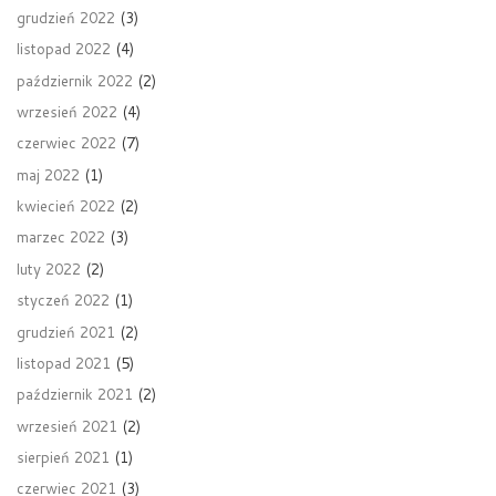
grudzień 2022
(3)
listopad 2022
(4)
październik 2022
(2)
wrzesień 2022
(4)
czerwiec 2022
(7)
maj 2022
(1)
kwiecień 2022
(2)
marzec 2022
(3)
luty 2022
(2)
styczeń 2022
(1)
grudzień 2021
(2)
listopad 2021
(5)
październik 2021
(2)
wrzesień 2021
(2)
sierpień 2021
(1)
czerwiec 2021
(3)