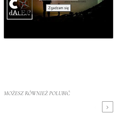
Zgadzam się
MOŻESZ RÓWNIEŻ POLUBIĆ