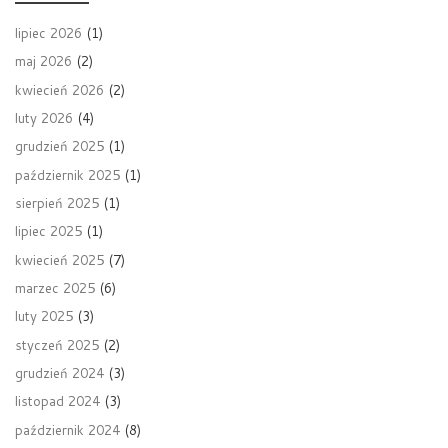
lipiec 2026
(1)
maj 2026
(2)
kwiecień 2026
(2)
luty 2026
(4)
grudzień 2025
(1)
październik 2025
(1)
sierpień 2025
(1)
lipiec 2025
(1)
kwiecień 2025
(7)
marzec 2025
(6)
luty 2025
(3)
styczeń 2025
(2)
grudzień 2024
(3)
listopad 2024
(3)
październik 2024
(8)