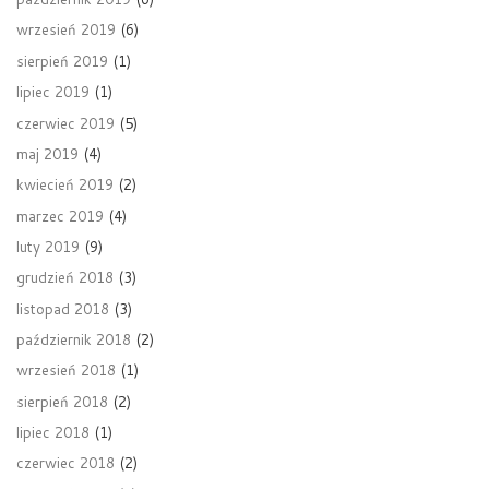
wrzesień 2019
(6)
sierpień 2019
(1)
lipiec 2019
(1)
czerwiec 2019
(5)
maj 2019
(4)
kwiecień 2019
(2)
marzec 2019
(4)
luty 2019
(9)
grudzień 2018
(3)
listopad 2018
(3)
październik 2018
(2)
wrzesień 2018
(1)
sierpień 2018
(2)
lipiec 2018
(1)
czerwiec 2018
(2)