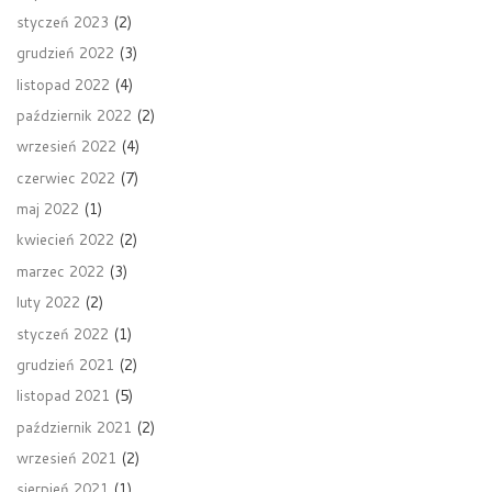
styczeń 2023
(2)
grudzień 2022
(3)
listopad 2022
(4)
październik 2022
(2)
wrzesień 2022
(4)
czerwiec 2022
(7)
maj 2022
(1)
kwiecień 2022
(2)
marzec 2022
(3)
luty 2022
(2)
styczeń 2022
(1)
grudzień 2021
(2)
listopad 2021
(5)
październik 2021
(2)
wrzesień 2021
(2)
sierpień 2021
(1)