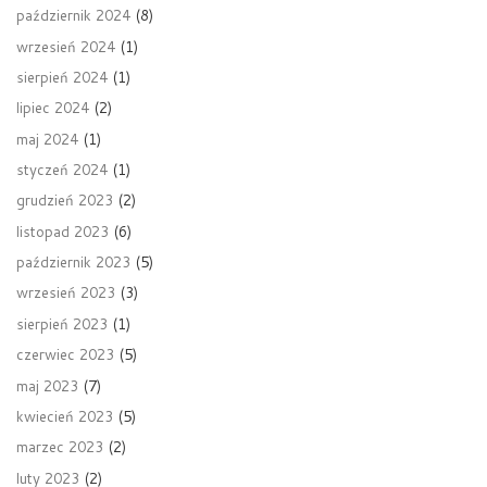
październik 2024
(8)
wrzesień 2024
(1)
sierpień 2024
(1)
lipiec 2024
(2)
maj 2024
(1)
styczeń 2024
(1)
grudzień 2023
(2)
listopad 2023
(6)
październik 2023
(5)
wrzesień 2023
(3)
sierpień 2023
(1)
czerwiec 2023
(5)
maj 2023
(7)
kwiecień 2023
(5)
marzec 2023
(2)
luty 2023
(2)