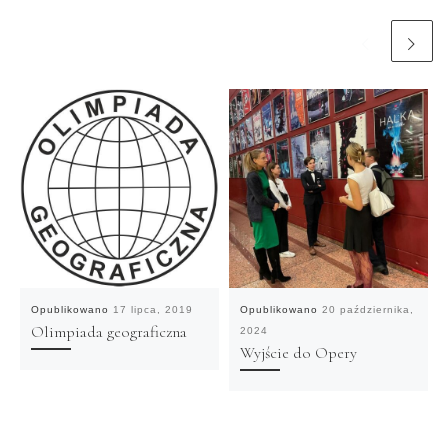
Opublikowano
17 lipca, 2019
Opublikowano
20 października,
Olimpiada geograficzna
2024
Wyjście do Opery