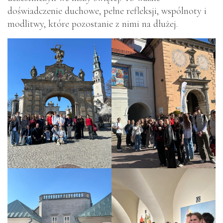
doświadczenie duchowe, pełne refleksji, wspólnoty i
modlitwy, które pozostanie z nimi na dłużej.