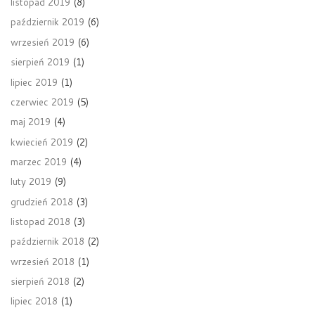
listopad 2019
(8)
październik 2019
(6)
wrzesień 2019
(6)
sierpień 2019
(1)
lipiec 2019
(1)
czerwiec 2019
(5)
maj 2019
(4)
kwiecień 2019
(2)
marzec 2019
(4)
luty 2019
(9)
grudzień 2018
(3)
listopad 2018
(3)
październik 2018
(2)
wrzesień 2018
(1)
sierpień 2018
(2)
lipiec 2018
(1)