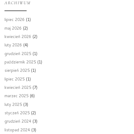
ARCHIWUM
lipiec 2026
(1)
maj 2026
(2)
kwiecień 2026
(2)
luty 2026
(4)
grudzień 2025
(1)
październik 2025
(1)
sierpień 2025
(1)
lipiec 2025
(1)
kwiecień 2025
(7)
marzec 2025
(6)
luty 2025
(3)
styczeń 2025
(2)
grudzień 2024
(3)
listopad 2024
(3)