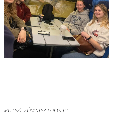
MOŻESZ RÓWNIEŻ POLUBIĆ