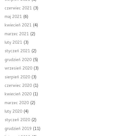
czerwiec 2021
(3)
maj 2021
(6)
kwiecień 2021
(4)
marzec 2021
(2)
luty 2021
(3)
styczeń 2021
(2)
grudzień 2020
(5)
wrzesień 2020
(3)
sierpień 2020
(3)
czerwiec 2020
(1)
kwiecień 2020
(1)
marzec 2020
(2)
luty 2020
(4)
styczeń 2020
(2)
grudzień 2019
(11)