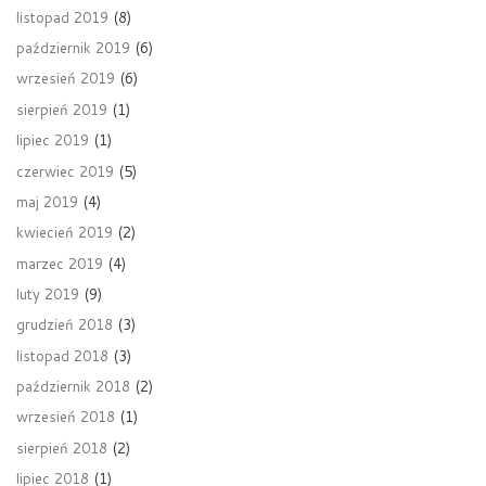
listopad 2019
(8)
październik 2019
(6)
wrzesień 2019
(6)
sierpień 2019
(1)
lipiec 2019
(1)
czerwiec 2019
(5)
maj 2019
(4)
kwiecień 2019
(2)
marzec 2019
(4)
luty 2019
(9)
grudzień 2018
(3)
listopad 2018
(3)
październik 2018
(2)
wrzesień 2018
(1)
sierpień 2018
(2)
lipiec 2018
(1)