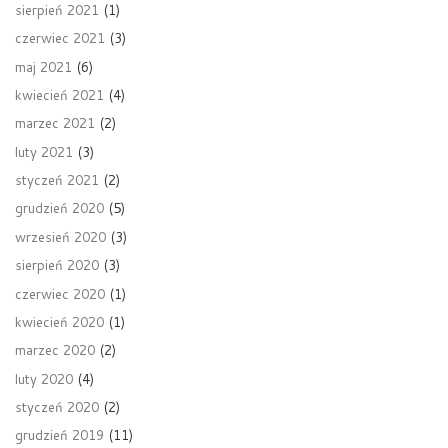
sierpień 2021
(1)
czerwiec 2021
(3)
maj 2021
(6)
kwiecień 2021
(4)
marzec 2021
(2)
luty 2021
(3)
styczeń 2021
(2)
grudzień 2020
(5)
wrzesień 2020
(3)
sierpień 2020
(3)
czerwiec 2020
(1)
kwiecień 2020
(1)
marzec 2020
(2)
luty 2020
(4)
styczeń 2020
(2)
grudzień 2019
(11)