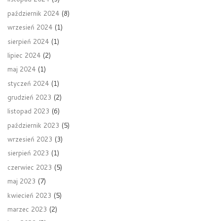
październik 2024
(8)
wrzesień 2024
(1)
sierpień 2024
(1)
lipiec 2024
(2)
maj 2024
(1)
styczeń 2024
(1)
grudzień 2023
(2)
listopad 2023
(6)
październik 2023
(5)
wrzesień 2023
(3)
sierpień 2023
(1)
czerwiec 2023
(5)
maj 2023
(7)
kwiecień 2023
(5)
marzec 2023
(2)