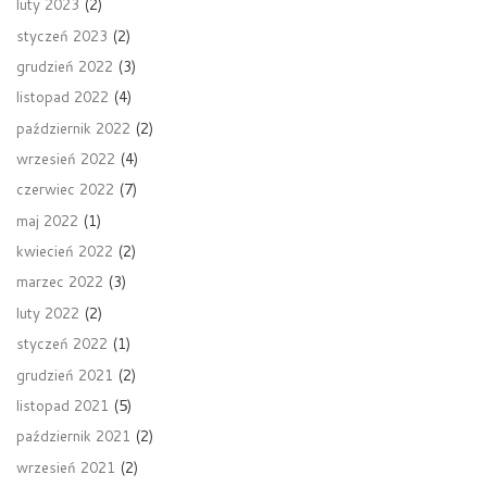
luty 2023
(2)
styczeń 2023
(2)
grudzień 2022
(3)
listopad 2022
(4)
październik 2022
(2)
wrzesień 2022
(4)
czerwiec 2022
(7)
maj 2022
(1)
kwiecień 2022
(2)
marzec 2022
(3)
luty 2022
(2)
styczeń 2022
(1)
grudzień 2021
(2)
listopad 2021
(5)
październik 2021
(2)
wrzesień 2021
(2)