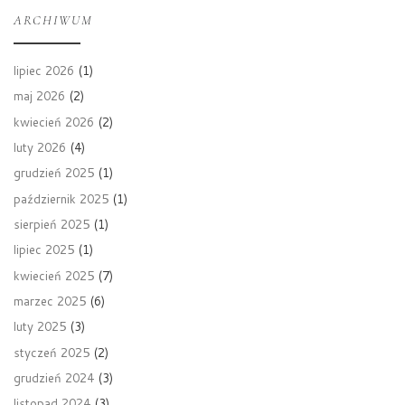
ARCHIWUM
lipiec 2026
(1)
maj 2026
(2)
kwiecień 2026
(2)
luty 2026
(4)
grudzień 2025
(1)
październik 2025
(1)
sierpień 2025
(1)
lipiec 2025
(1)
kwiecień 2025
(7)
marzec 2025
(6)
luty 2025
(3)
styczeń 2025
(2)
grudzień 2024
(3)
listopad 2024
(3)