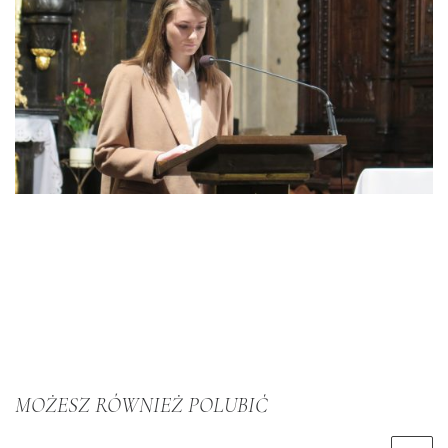
MOŻESZ RÓWNIEŻ POLUBIĆ