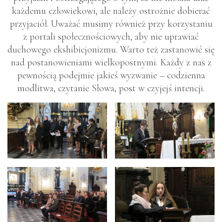
każdemu człowiekowi, ale należy ostrożnie dobierać
przyjaciół. Uważać musimy również przy korzystaniu
z portali społecznościowych, aby nie uprawiać
duchowego ekshibicjonizmu. Warto też zastanowić się
nad postanowieniami wielkopostnymi. Każdy z nas z
pewnością podejmie jakieś wyzwanie – codzienna
modlitwa, czytanie Słowa, post w czyjejś intencji.