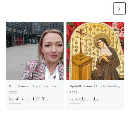
Opublikowano
2 października,
Opublikowano
22 października,
2023
2021
Konferencja IATEFL
22 października