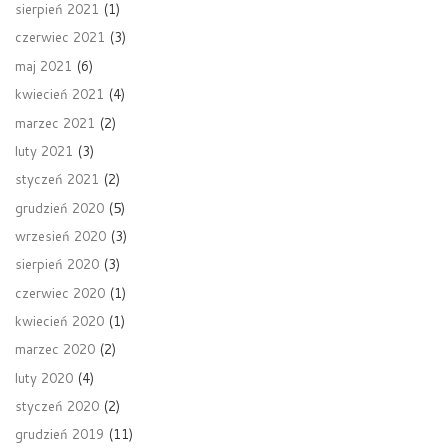
sierpień 2021
(1)
czerwiec 2021
(3)
maj 2021
(6)
kwiecień 2021
(4)
marzec 2021
(2)
luty 2021
(3)
styczeń 2021
(2)
grudzień 2020
(5)
wrzesień 2020
(3)
sierpień 2020
(3)
czerwiec 2020
(1)
kwiecień 2020
(1)
marzec 2020
(2)
luty 2020
(4)
styczeń 2020
(2)
grudzień 2019
(11)