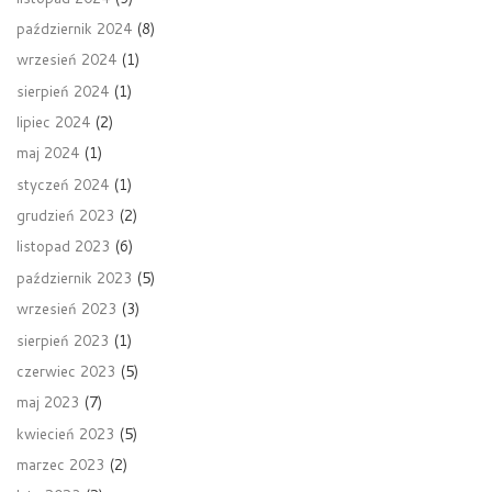
październik 2024
(8)
wrzesień 2024
(1)
sierpień 2024
(1)
lipiec 2024
(2)
maj 2024
(1)
styczeń 2024
(1)
grudzień 2023
(2)
listopad 2023
(6)
październik 2023
(5)
wrzesień 2023
(3)
sierpień 2023
(1)
czerwiec 2023
(5)
maj 2023
(7)
kwiecień 2023
(5)
marzec 2023
(2)