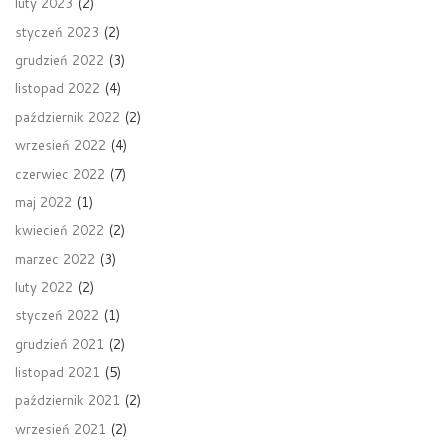
luty 2023
(2)
styczeń 2023
(2)
grudzień 2022
(3)
listopad 2022
(4)
październik 2022
(2)
wrzesień 2022
(4)
czerwiec 2022
(7)
maj 2022
(1)
kwiecień 2022
(2)
marzec 2022
(3)
luty 2022
(2)
styczeń 2022
(1)
grudzień 2021
(2)
listopad 2021
(5)
październik 2021
(2)
wrzesień 2021
(2)