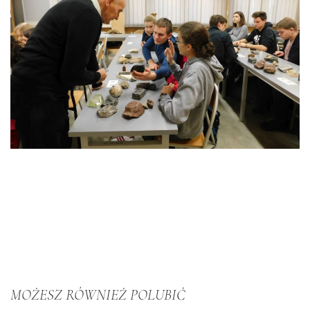
MOŻESZ RÓWNIEŻ POLUBIĆ