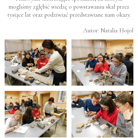
mogliśmy zgłębić wiedzę o powstawaniu skał przez
tysiące lat oraz podziwiać przedstawiane nam okazy.
Autor: Natalia Hojoł