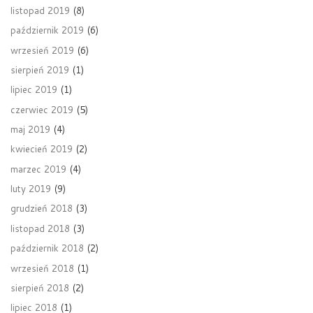
listopad 2019
(8)
październik 2019
(6)
wrzesień 2019
(6)
sierpień 2019
(1)
lipiec 2019
(1)
czerwiec 2019
(5)
maj 2019
(4)
kwiecień 2019
(2)
marzec 2019
(4)
luty 2019
(9)
grudzień 2018
(3)
listopad 2018
(3)
październik 2018
(2)
wrzesień 2018
(1)
sierpień 2018
(2)
lipiec 2018
(1)