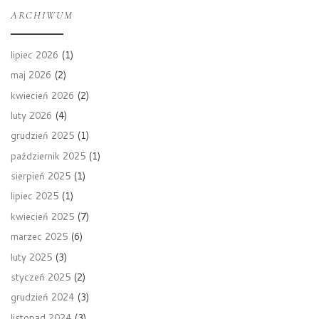
ARCHIWUM
lipiec 2026
(1)
maj 2026
(2)
kwiecień 2026
(2)
luty 2026
(4)
grudzień 2025
(1)
październik 2025
(1)
sierpień 2025
(1)
lipiec 2025
(1)
kwiecień 2025
(7)
marzec 2025
(6)
luty 2025
(3)
styczeń 2025
(2)
grudzień 2024
(3)
listopad 2024
(3)