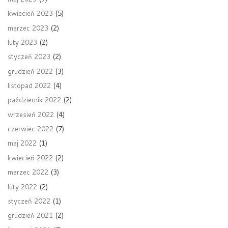
kwiecień 2023
(5)
marzec 2023
(2)
luty 2023
(2)
styczeń 2023
(2)
grudzień 2022
(3)
listopad 2022
(4)
październik 2022
(2)
wrzesień 2022
(4)
czerwiec 2022
(7)
maj 2022
(1)
kwiecień 2022
(2)
marzec 2022
(3)
luty 2022
(2)
styczeń 2022
(1)
grudzień 2021
(2)