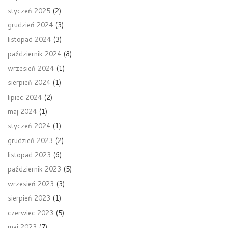
styczeń 2025
(2)
grudzień 2024
(3)
listopad 2024
(3)
październik 2024
(8)
wrzesień 2024
(1)
sierpień 2024
(1)
lipiec 2024
(2)
maj 2024
(1)
styczeń 2024
(1)
grudzień 2023
(2)
listopad 2023
(6)
październik 2023
(5)
wrzesień 2023
(3)
sierpień 2023
(1)
czerwiec 2023
(5)
maj 2023
(7)