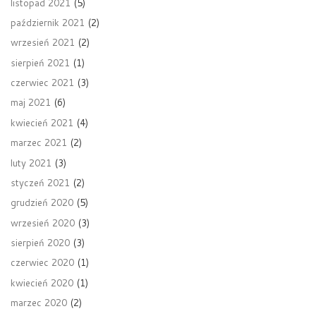
listopad 2021
(5)
październik 2021
(2)
wrzesień 2021
(2)
sierpień 2021
(1)
czerwiec 2021
(3)
maj 2021
(6)
kwiecień 2021
(4)
marzec 2021
(2)
luty 2021
(3)
styczeń 2021
(2)
grudzień 2020
(5)
wrzesień 2020
(3)
sierpień 2020
(3)
czerwiec 2020
(1)
kwiecień 2020
(1)
marzec 2020
(2)