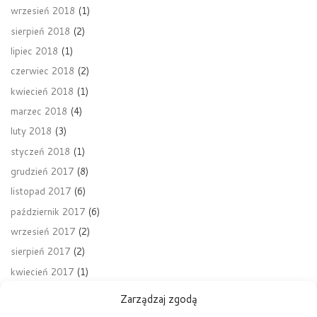
wrzesień 2018
(1)
sierpień 2018
(2)
lipiec 2018
(1)
czerwiec 2018
(2)
kwiecień 2018
(1)
marzec 2018
(4)
luty 2018
(3)
styczeń 2018
(1)
grudzień 2017
(8)
listopad 2017
(6)
październik 2017
(6)
wrzesień 2017
(2)
sierpień 2017
(2)
kwiecień 2017
(1)
Zarządzaj zgodą