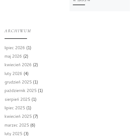
ARCHIWUM
lipiec 2026
(1)
maj 2026
(2)
kwiecień 2026
(2)
luty 2026
(4)
grudzień 2025
(1)
październik 2025
(1)
sierpień 2025
(1)
lipiec 2025
(1)
kwiecień 2025
(7)
marzec 2025
(6)
luty 2025
(3)