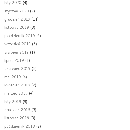
luty 2020
(4)
styczeń 2020
(2)
grudzień 2019
(11)
listopad 2019
(8)
październik 2019
(6)
wrzesień 2019
(6)
sierpień 2019
(1)
lipiec 2019
(1)
czerwiec 2019
(5)
maj 2019
(4)
kwiecień 2019
(2)
marzec 2019
(4)
luty 2019
(9)
grudzień 2018
(3)
listopad 2018
(3)
październik 2018
(2)