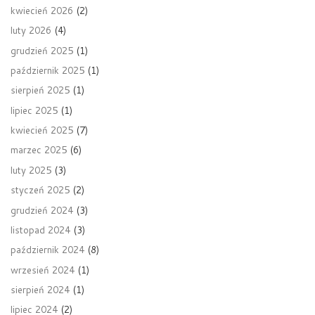
kwiecień 2026
(2)
luty 2026
(4)
grudzień 2025
(1)
październik 2025
(1)
sierpień 2025
(1)
lipiec 2025
(1)
kwiecień 2025
(7)
marzec 2025
(6)
luty 2025
(3)
styczeń 2025
(2)
grudzień 2024
(3)
listopad 2024
(3)
październik 2024
(8)
wrzesień 2024
(1)
sierpień 2024
(1)
lipiec 2024
(2)