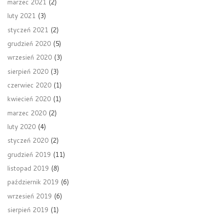
marzec 2021
(2)
luty 2021
(3)
styczeń 2021
(2)
grudzień 2020
(5)
wrzesień 2020
(3)
sierpień 2020
(3)
czerwiec 2020
(1)
kwiecień 2020
(1)
marzec 2020
(2)
luty 2020
(4)
styczeń 2020
(2)
grudzień 2019
(11)
listopad 2019
(8)
październik 2019
(6)
wrzesień 2019
(6)
sierpień 2019
(1)