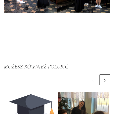
MOŻESZ RÓWNIEŻ POLUBIĆ