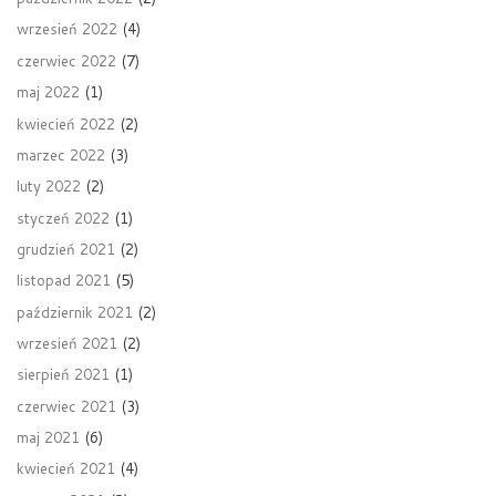
wrzesień 2022
(4)
czerwiec 2022
(7)
maj 2022
(1)
kwiecień 2022
(2)
marzec 2022
(3)
luty 2022
(2)
styczeń 2022
(1)
grudzień 2021
(2)
listopad 2021
(5)
październik 2021
(2)
wrzesień 2021
(2)
sierpień 2021
(1)
czerwiec 2021
(3)
maj 2021
(6)
kwiecień 2021
(4)