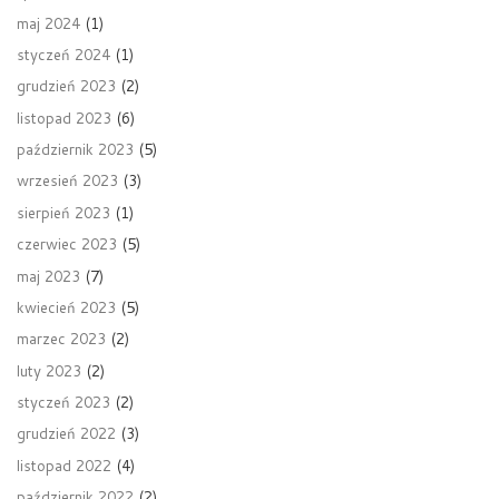
maj 2024
(1)
styczeń 2024
(1)
grudzień 2023
(2)
listopad 2023
(6)
październik 2023
(5)
wrzesień 2023
(3)
sierpień 2023
(1)
czerwiec 2023
(5)
maj 2023
(7)
kwiecień 2023
(5)
marzec 2023
(2)
luty 2023
(2)
styczeń 2023
(2)
grudzień 2022
(3)
listopad 2022
(4)
październik 2022
(2)